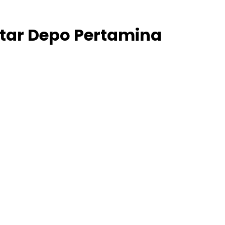
kitar Depo Pertamina