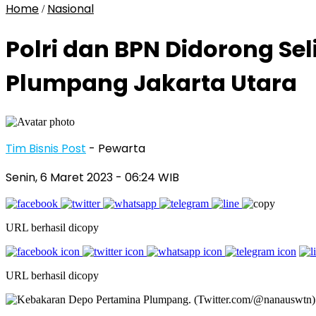
Home
Nasional
/
Polri dan BPN Didorong Sel
Plumpang Jakarta Utara
Tim Bisnis Post
- Pewarta
Senin, 6 Maret 2023
- 06:24 WIB
URL berhasil dicopy
URL berhasil dicopy