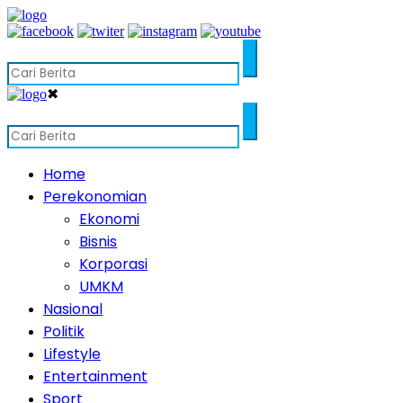
✖
Home
Perekonomian
Ekonomi
Bisnis
Korporasi
UMKM
Nasional
Politik
Lifestyle
Entertainment
Sport