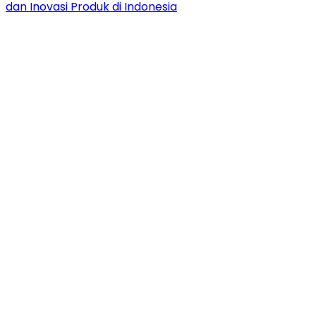
dan Inovasi Produk di Indonesia