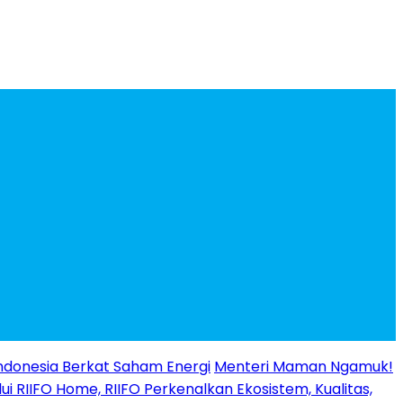
ndonesia Berkat Saham Energi
Menteri Maman Ngamuk!
ui RIIFO Home, RIIFO Perkenalkan Ekosistem, Kualitas,