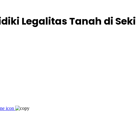
idiki Legalitas Tanah di Se