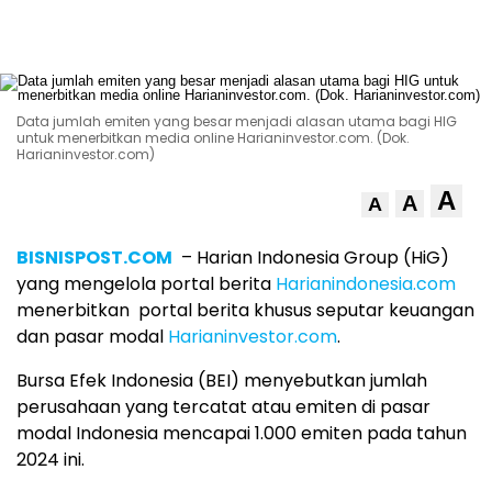
Data jumlah emiten yang besar menjadi alasan utama bagi HIG
untuk menerbitkan media online Harianinvestor.com. (Dok.
Harianinvestor.com)
A
A
A
BISNISPOST.COM
– Harian Indonesia Group (HiG)
yang mengelola portal berita
Harianindonesia.com
menerbitkan portal berita khusus seputar keuangan
dan pasar modal
Harianinvestor.com
.
Bursa Efek Indonesia (BEI) menyebutkan jumlah
perusahaan yang tercatat atau emiten di pasar
modal Indonesia mencapai 1.000 emiten pada tahun
2024 ini.