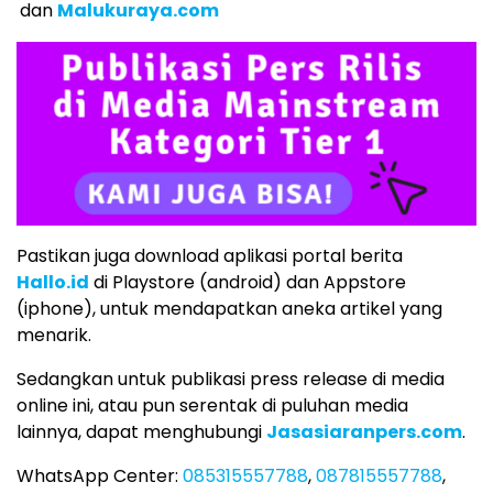
dan
Malukuraya.com
Pastikan juga download aplikasi portal berita
Hallo.id
di Playstore (android) dan Appstore
(iphone), untuk mendapatkan aneka artikel yang
menarik.
Sedangkan untuk publikasi press release di media
online ini, atau pun serentak di puluhan media
lainnya, dapat menghubungi
Jasasiaranpers.com
.
WhatsApp Center:
085315557788
,
087815557788
,