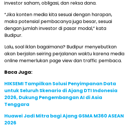
investor saham, obligasi, dan reksa dana.
“Jika konten media kita sesuai dengan harapan,
maka potensial pembacanya juga besar, sesuai
dengan jumlah investor di pasar modal,” kata
Budipur.
Lalu, soal iklan bagaimana? Budipur menyebutkan
akan berjalan seiring perjalanan waktu karena media
online memerlukan page view dan traffic pembaca.
Baca Juga:
HIKSEMI Tampilkan Solusi Penyimpanan Data
untuk Seluruh Skenario di Ajang DTI Indonesia
2026, Dukung Pengembangan AI di Asia
Tenggara
Huawei Jadi Mitra bagi Ajang GSMA M360 ASEAN
2026