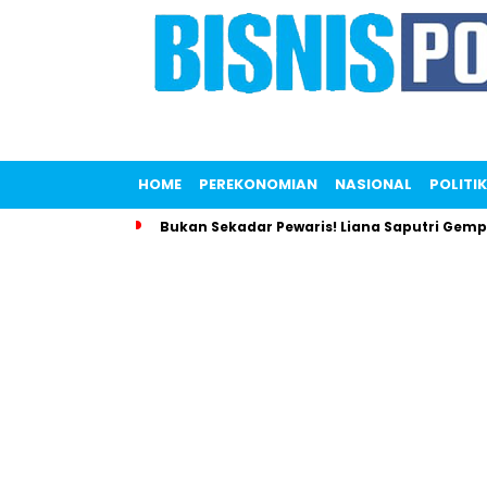
HOME
PEREKONOMIAN
NASIONAL
POLITIK
Bukan Sekadar Pewaris! Liana Saputri Gem