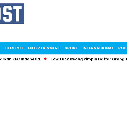
LIFESTYLE
ENTERTAINMENT
SPORT
INTERNASIONAL
PERS
parkan KFC Indonesia
Low Tuck Kwong Pimpin Daftar Orang 