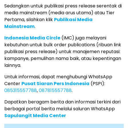
Sedangkan untuk publikasi press release serentak di
media mainstream (media arus utama) atau Tier
Pertama, silahkan klik
Publikasi Media
Mainstream
.
Indonesia Media Circle
(IMC) juga melayani
kebutuhan untuk bulk order publications (ribuan link
publikasi press release) untuk manajemen reputasi:
kampanye, pemulihan nama baik, atau kepentingan
lainnya.
Untuk informasi, dapat menghubungi WhatsApp
Center
Pusat Siaran Pers Indonesia
(PSPI):
085315557788
,
087815557788
.
Dapatkan beragam berita dan informasi terkini dari
berbagai portal berita melalui saluran WhatsApp
Sapulangit Media Center