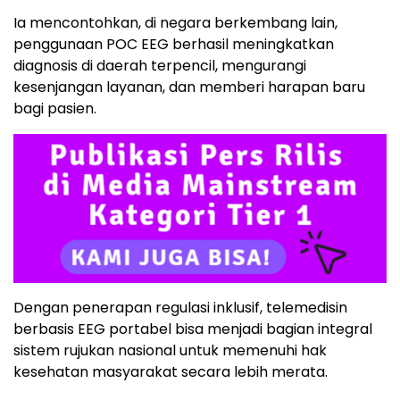
Ia mencontohkan, di negara berkembang lain,
penggunaan POC EEG berhasil meningkatkan
diagnosis di daerah terpencil, mengurangi
kesenjangan layanan, dan memberi harapan baru
bagi pasien.
Dengan penerapan regulasi inklusif, telemedisin
berbasis EEG portabel bisa menjadi bagian integral
sistem rujukan nasional untuk memenuhi hak
kesehatan masyarakat secara lebih merata.