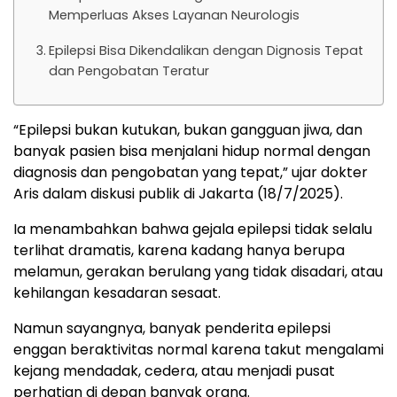
Memperluas Akses Layanan Neurologis
Epilepsi Bisa Dikendalikan dengan Dignosis Tepat
dan Pengobatan Teratur
“Epilepsi bukan kutukan, bukan gangguan jiwa, dan
banyak pasien bisa menjalani hidup normal dengan
diagnosis dan pengobatan yang tepat,” ujar dokter
Aris dalam diskusi publik di Jakarta (18/7/2025).
Ia menambahkan bahwa gejala epilepsi tidak selalu
terlihat dramatis, karena kadang hanya berupa
melamun, gerakan berulang yang tidak disadari, atau
kehilangan kesadaran sesaat.
Namun sayangnya, banyak penderita epilepsi
enggan beraktivitas normal karena takut mengalami
kejang mendadak, cedera, atau menjadi pusat
perhatian di depan banyak orang.