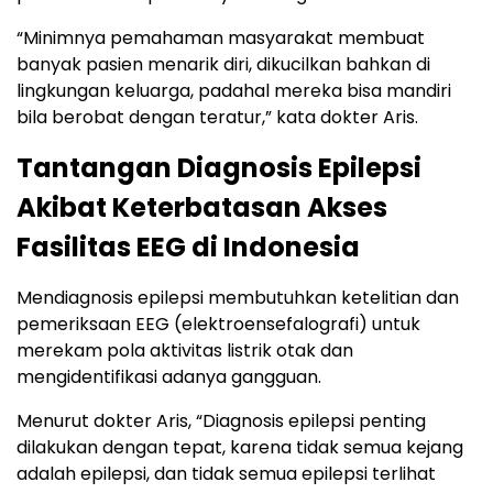
“Minimnya pemahaman masyarakat membuat
banyak pasien menarik diri, dikucilkan bahkan di
lingkungan keluarga, padahal mereka bisa mandiri
bila berobat dengan teratur,” kata dokter Aris.
Tantangan Diagnosis Epilepsi
Akibat Keterbatasan Akses
Fasilitas EEG di Indonesia
Mendiagnosis epilepsi membutuhkan ketelitian dan
pemeriksaan EEG (elektroensefalografi) untuk
merekam pola aktivitas listrik otak dan
mengidentifikasi adanya gangguan.
Menurut dokter Aris, “Diagnosis epilepsi penting
dilakukan dengan tepat, karena tidak semua kejang
adalah epilepsi, dan tidak semua epilepsi terlihat