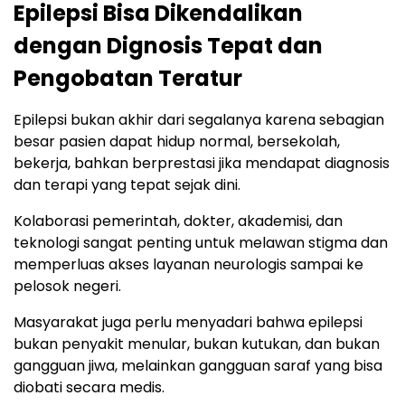
Epilepsi Bisa Dikendalikan
dengan Dignosis Tepat dan
Pengobatan Teratur
Epilepsi bukan akhir dari segalanya karena sebagian
besar pasien dapat hidup normal, bersekolah,
bekerja, bahkan berprestasi jika mendapat diagnosis
dan terapi yang tepat sejak dini.
Kolaborasi pemerintah, dokter, akademisi, dan
teknologi sangat penting untuk melawan stigma dan
memperluas akses layanan neurologis sampai ke
pelosok negeri.
Masyarakat juga perlu menyadari bahwa epilepsi
bukan penyakit menular, bukan kutukan, dan bukan
gangguan jiwa, melainkan gangguan saraf yang bisa
diobati secara medis.