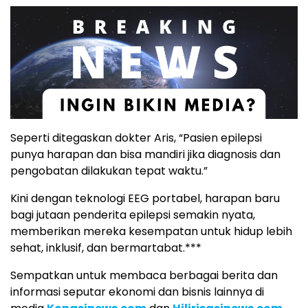
Seperti ditegaskan dokter Aris, “Pasien epilepsi
punya harapan dan bisa mandiri jika diagnosis dan
pengobatan dilakukan tepat waktu.”
Kini dengan teknologi EEG portabel, harapan baru
bagi jutaan penderita epilepsi semakin nyata,
memberikan mereka kesempatan untuk hidup lebih
sehat, inklusif, dan bermartabat.***
Sempatkan untuk membaca berbagai berita dan
informasi seputar ekonomi dan bisnis lainnya di