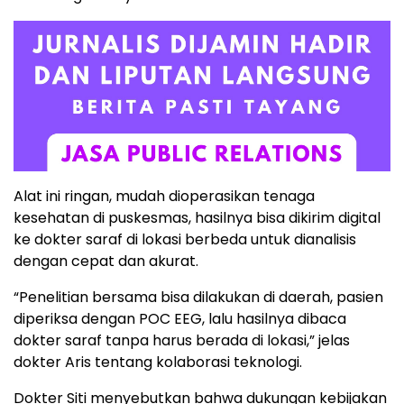
Alat ini ringan, mudah dioperasikan tenaga
kesehatan di puskesmas, hasilnya bisa dikirim digital
ke dokter saraf di lokasi berbeda untuk dianalisis
dengan cepat dan akurat.
“Penelitian bersama bisa dilakukan di daerah, pasien
diperiksa dengan POC EEG, lalu hasilnya dibaca
dokter saraf tanpa harus berada di lokasi,” jelas
dokter Aris tentang kolaborasi teknologi.
Dokter Siti menyebutkan bahwa dukungan kebijakan