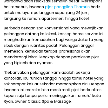
warganya akan relaksasi semakin besar. Merespons
hal tersebut, layanan
pijat panggilan Thamrin
hadir
untuk melayani pelanggan sepanjang 24 jam,
langsung ke rumah, apartemen, hingga hotel.
Berbeda dengan spa konvensional yang mewajibkan
pelanggan datang ke lokasi, konsep home service ini
menghadirkan kemudahan bagi warga Jakarta yang
sibuk dengan rutinitas padat. Pelanggan tinggal
memesan, kemudian terapis profesional akan
mendatangi lokasi lengkap dengan peralatan pijat
yang higienis dan nyaman.
“Kebanyakan pelanggan kami adalah pekerja
kantoran, ibu rumah tangga, hingga tamu hotel yang
tak sempat keluar sekadar memanjakan diri. Dengan
layanan ini, mereka bisa menikmati pijat berkualitas
kapan saja tanpa perlu meninggalkan rumah,” kata
Ryan, owner Classic Spa & Massage.