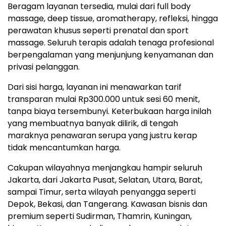
Beragam layanan tersedia, mulai dari full body
massage, deep tissue, aromatherapy, refleksi, hingga
perawatan khusus seperti prenatal dan sport
massage. Seluruh terapis adalah tenaga profesional
berpengalaman yang menjunjung kenyamanan dan
privasi pelanggan.
Dari sisi harga, layanan ini menawarkan tarif
transparan mulai Rp300.000 untuk sesi 60 menit,
tanpa biaya tersembunyi. Keterbukaan harga inilah
yang membuatnya banyak dilirik, di tengah
maraknya penawaran serupa yang justru kerap
tidak mencantumkan harga.
Cakupan wilayahnya menjangkau hampir seluruh
Jakarta, dari Jakarta Pusat, Selatan, Utara, Barat,
sampai Timur, serta wilayah penyangga seperti
Depok, Bekasi, dan Tangerang. Kawasan bisnis dan
premium seperti Sudirman, Thamrin, Kuningan,