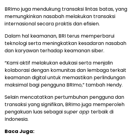
BRImo juga mendukung transaksi lintas batas, yang
memungkinkan nasabah melakukan transaksi
internasional secara praktis dan efisien.
Dalam hal keamanan, BRI terus memperbarui
teknologi serta meningkatkan kesadaran nasabah
dan karyawan terhadap keamanan siber.
“Kami aktif melakukan edukasi serta menjalin
kolaborasi dengan komunitas dan lembaga terkait
keamanan digital untuk memastikan perlindungan
maksimal bagi pengguna BRImo,” tambah Hendy.
Selain mencatatkan pertumbuhan pengguna dan
transaksi yang signifikan, BRImo juga memperoleh
pengakuan luas sebagai
super app
terbaik di
Indonesia.
Baca Juga: