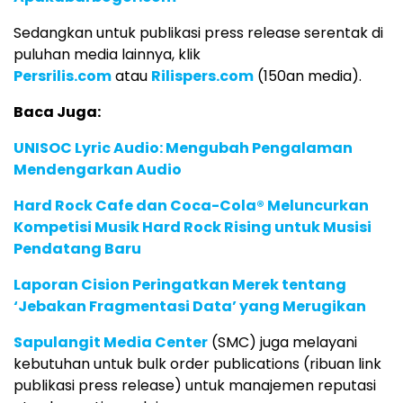
Sedangkan untuk publikasi press release serentak di
puluhan media lainnya, klik
Persrilis.com
atau
Rilispers.com
(150an media).
Baca Juga:
UNISOC Lyric Audio: Mengubah Pengalaman
Mendengarkan Audio
Hard Rock Cafe dan Coca-Cola® Meluncurkan
Kompetisi Musik Hard Rock Rising untuk Musisi
Pendatang Baru
Laporan Cision Peringatkan Merek tentang
‘Jebakan Fragmentasi Data’ yang Merugikan
Sapulangit Media Center
(SMC) juga melayani
kebutuhan untuk bulk order publications (ribuan link
publikasi press release) untuk manajemen reputasi