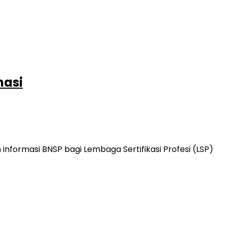
masi
informasi BNSP bagi Lembaga Sertifikasi Profesi (LSP)