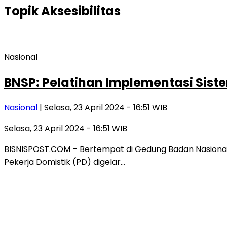
Topik
Aksesibilitas
Nasional
BNSP: Pelatihan Implementasi Siste
Nasional
| Selasa, 23 April 2024 - 16:51 WIB
Selasa, 23 April 2024 - 16:51 WIB
BISNISPOST.COM – Bertempat di Gedung Badan Nasional Se
Pekerja Domistik (PD) digelar…