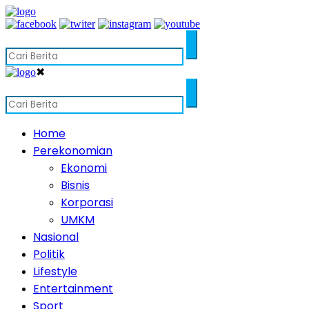
✖
Home
Perekonomian
Ekonomi
Bisnis
Korporasi
UMKM
Nasional
Politik
Lifestyle
Entertainment
Sport