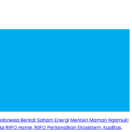
ndonesia Berkat Saham Energi
Menteri Maman Ngamuk!
ui RIIFO Home, RIIFO Perkenalkan Ekosistem, Kualitas,