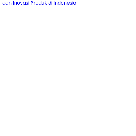
dan Inovasi Produk di Indonesia