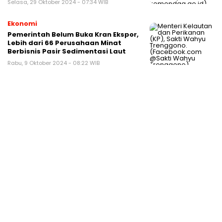
Selasa, 29 Oktober 2024 - 07:34 WIB
Ekonomi
Pemerintah Belum Buka Kran Ekspor,
Lebih dari 66 Perusahaan Minat
Berbisnis Pasir Sedimentasi Laut
Rabu, 9 Oktober 2024 - 08:22 WIB