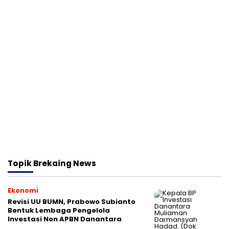
Topik
Brekaing News
Ekonomi
Revisi UU BUMN, Prabowo Subianto
Bentuk Lembaga Pengelola
Investasi Non APBN Danantara