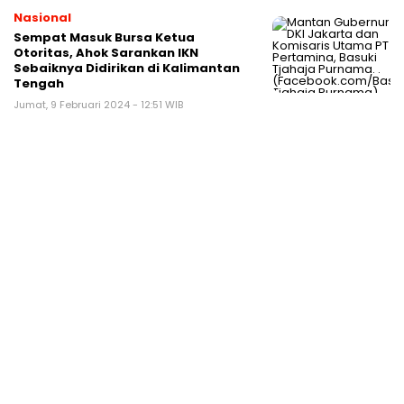
Nasional
Sempat Masuk Bursa Ketua
Otoritas, Ahok Sarankan IKN
Sebaiknya Didirikan di Kalimantan
Tengah
Jumat, 9 Februari 2024 - 12:51 WIB