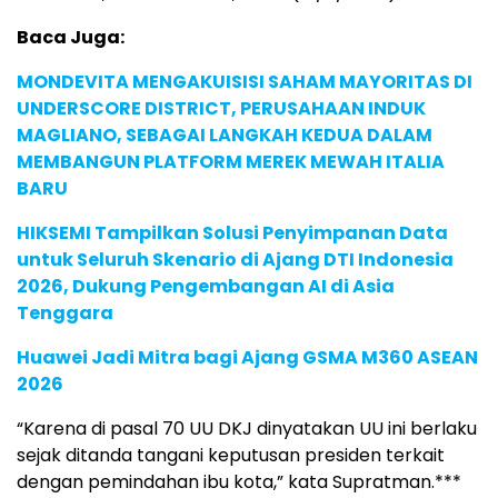
Baca Juga:
MONDEVITA MENGAKUISISI SAHAM MAYORITAS DI
UNDERSCORE DISTRICT, PERUSAHAAN INDUK
MAGLIANO, SEBAGAI LANGKAH KEDUA DALAM
MEMBANGUN PLATFORM MEREK MEWAH ITALIA
BARU
HIKSEMI Tampilkan Solusi Penyimpanan Data
untuk Seluruh Skenario di Ajang DTI Indonesia
2026, Dukung Pengembangan AI di Asia
Tenggara
Huawei Jadi Mitra bagi Ajang GSMA M360 ASEAN
2026
“Karena di pasal 70 UU DKJ dinyatakan UU ini berlaku
sejak ditanda tangani keputusan presiden terkait
dengan pemindahan ibu kota,” kata Supratman.***