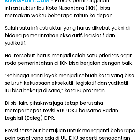
BISNISPOST.COM
– Proses pembangunan
infrastruktur Ibu Kota Nusantara (IKN). bisa
memakan waktu beberapa tahun ke depan.
Salah satu infrastruktur yang harus dikebut yakni di
bidang pemerintahan eksekutif, legislatif dan
yudikatif.
Hal tersebut harus menjadi salah satu prioritas agar
roda pemerintahan di IKN bisa berjalan dengan baik.
“Sehingga nanti layak menjadi sebuah kota yang bisa
seluruh kekuasaan eksekutif, legislatif dan yudikatif
itu bisa bekerja di sana,” kata Supratman.
Di sisi lain, pihaknya juga tetap berusaha
mempercepat revisi RUU DKJ bersama Badan
Legislali (Baleg) DPR.
Revisi tersebut bertujuan untuk mengganti beberapa
poin pasal yang ada di UU DKJ seperti penggantian