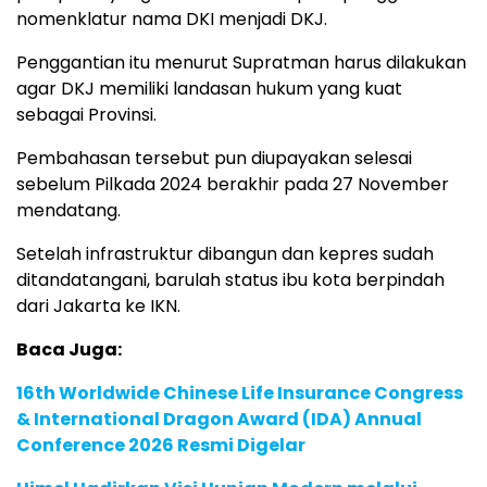
nomenklatur nama DKI menjadi DKJ.
Penggantian itu menurut Supratman harus dilakukan
agar DKJ memiliki landasan hukum yang kuat
sebagai Provinsi.
Pembahasan tersebut pun diupayakan selesai
sebelum Pilkada 2024 berakhir pada 27 November
mendatang.
Setelah infrastruktur dibangun dan kepres sudah
ditandatangani, barulah status ibu kota berpindah
dari Jakarta ke IKN.
Baca Juga:
16th Worldwide Chinese Life Insurance Congress
& International Dragon Award (IDA) Annual
Conference 2026 Resmi Digelar