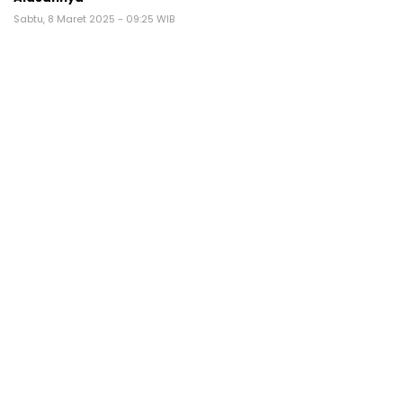
Sabtu, 8 Maret 2025 - 09:25 WIB