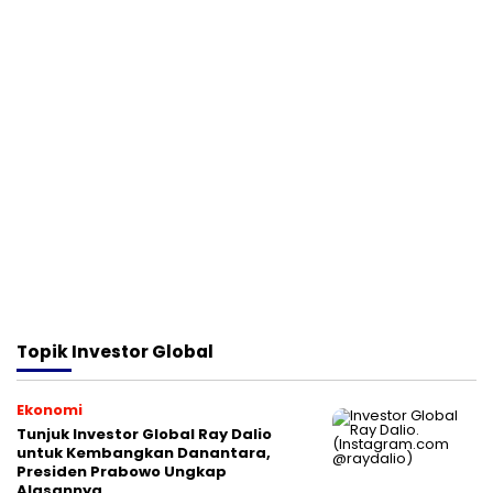
Topik
Investor Global
Ekonomi
Tunjuk Investor Global Ray Dalio
untuk Kembangkan Danantara,
Presiden Prabowo Ungkap
Alasannya