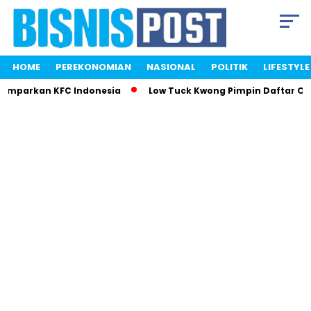
HOME
PEREKONOMIAN
NASIONAL
POLITIK
LIFESTYLE
Gemparkan KFC Indonesia
Low Tuck Kwong Pimpin Daftar Ora