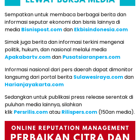
Sempatkan untuk membaca berbagai berita dan
informasi seputar ekonomi dan bisnis lainnya di
media
Bisnispost.com
dan
Ekbisindonesia.com
Simak juga berita dan informasi terkini mengenai
politik, hukum, dan nasional melalui media
Apakabartv.com
dan
Pusatsiaranpers.com
Informasi nasional dari pers daerah dapat dimonitor
langsumg dari portal berita
Sulawesiraya.com
dan
Harianjayakarta.com
Sedangkan untuk publikasi press release serentak di
puluhan media lainnya, silahkan
klik
Persrilis.com
atau
Rilispers.com
(150an media).