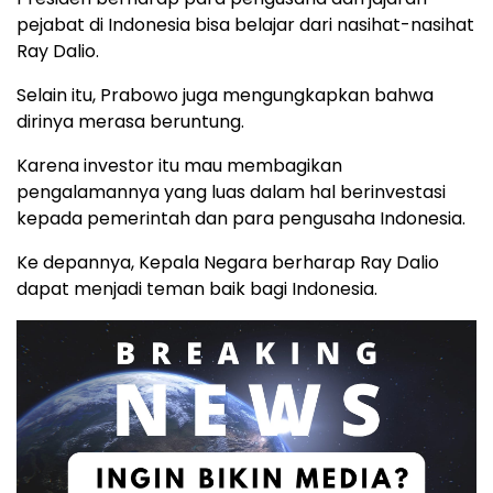
pejabat di Indonesia bisa belajar dari nasihat-nasihat
Ray Dalio.
Selain itu, Prabowo juga mengungkapkan bahwa
dirinya merasa beruntung.
Karena investor itu mau membagikan
pengalamannya yang luas dalam hal berinvestasi
kepada pemerintah dan para pengusaha Indonesia.
Ke depannya, Kepala Negara berharap Ray Dalio
dapat menjadi teman baik bagi Indonesia.