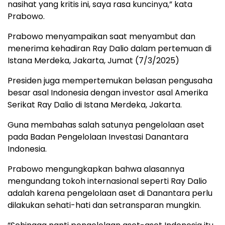
nasihat yang kritis ini, saya rasa kuncinya,” kata
Prabowo.
Prabowo menyampaikan saat menyambut dan
menerima kehadiran Ray Dalio dalam pertemuan di
Istana Merdeka, Jakarta, Jumat (7/3/2025)
Presiden juga mempertemukan belasan pengusaha
besar asal Indonesia dengan investor asal Amerika
Serikat Ray Dalio di Istana Merdeka, Jakarta.
Guna membahas salah satunya pengelolaan aset
pada Badan Pengelolaan Investasi Danantara
Indonesia.
Prabowo mengungkapkan bahwa alasannya
mengundang tokoh internasional seperti Ray Dalio
adalah karena pengelolaan aset di Danantara perlu
dilakukan sehati-hati dan setransparan mungkin.