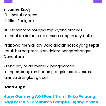
9. James Riady
10. Chairul Tanjung
11. Hilmi Panigoro.
BPI Danantara menjadi topik yang dibahas
mendalam dalam pertemuan dengan Ray Dalio.
Prabowo menilai Ray Dalio adalah sosok yang tepat
untuk berbagi masukan dalam pengembangan
Danantara
Krena Ray telah memiliki pengalaman
mengembangkan badan pengelolaan investasi
lainnya di tingkat global.
Baca Juga:
Haier Gandeng AO 1 Point Slam, Buka Peluang
bagi Petenis Komunitas Tampil di Ajang Grand