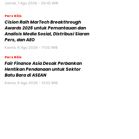
Jumat, 7 Agu 2026 - 00:42 WIB
Pers Rilis
Cision Raih MarTech Breakthrough
Awards 2026 untuk Pemantauan dan
Analisis Media Sosial, Distribusi Siaran
Pers, dan AEO
Kamis, 6 Agu 2026 - 17:00 WIB
Pers Rilis
Fair Finance Asia Desak Perbankan
Hentikan Pendanaan untuk Sektor
Batu Bara di ASEAN
Kamis, 6 Agu 2026 - 13:02 WIB