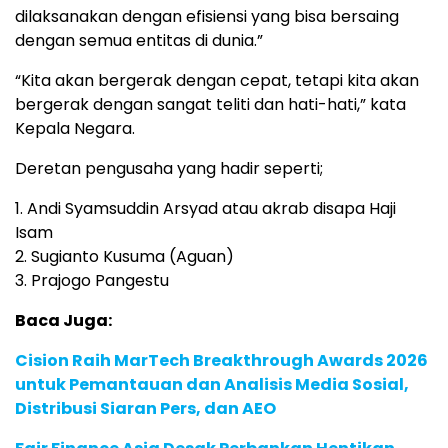
dilaksanakan dengan efisiensi yang bisa bersaing
dengan semua entitas di dunia.”
“Kita akan bergerak dengan cepat, tetapi kita akan
bergerak dengan sangat teliti dan hati-hati,” kata
Kepala Negara.
Deretan pengusaha yang hadir seperti;
1. Andi Syamsuddin Arsyad atau akrab disapa Haji
Isam
2. Sugianto Kusuma (Aguan)
3. Prajogo Pangestu
Baca Juga:
Cision Raih MarTech Breakthrough Awards 2026
untuk Pemantauan dan Analisis Media Sosial,
Distribusi Siaran Pers, dan AEO