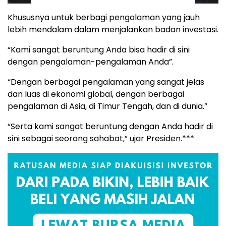
Khususnya untuk berbagi pengalaman yang jauh
lebih mendalam dalam menjalankan badan investasi.
“Kami sangat beruntung Anda bisa hadir di sini
dengan pengalaman-pengalaman Anda”.
“Dengan berbagai pengalaman yang sangat jelas
dan luas di ekonomi global, dengan berbagai
pengalaman di Asia, di Timur Tengah, dan di dunia.”
“Serta kami sangat beruntung dengan Anda hadir di
sini sebagai seorang sahabat,” ujar Presiden.***