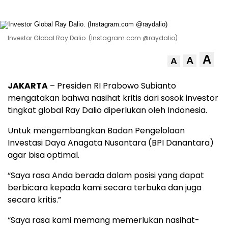
Investor Global Ray Dalio. (Instagram.com @raydalio)
A
A
A
JAKARTA
– Presiden RI Prabowo Subianto
mengatakan bahwa nasihat kritis dari sosok investor
tingkat global Ray Dalio diperlukan oleh Indonesia.
Untuk mengembangkan Badan Pengelolaan
Investasi Daya Anagata Nusantara (BPI Danantara)
agar bisa optimal.
“Saya rasa Anda berada dalam posisi yang dapat
berbicara kepada kami secara terbuka dan juga
secara kritis.”
“Saya rasa kami memang memerlukan nasihat-