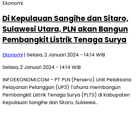
Ekonomi
Di Kepulauan Sangihe dan Sitaro,
Sulawesi Utara, PLN akan Bangun
Pembangkit Listrik Tenaga Surya
Ekonomi
| Selasa, 2 Januari 2024 - 14:14 WIB
Selasa, 2 Januari 2024 - 14:14 WIB
INFOEKONOMI.COM – PT PLN (Persero) Unit Pelaksana
Pelayanan Pelanggan (UP3) Tahuna membangun
Pembangkit Listrik Tenaga Surya (PLTS) di Kabupaten
Kepulauan Sangihe dan Sitaro, Sulawesi…