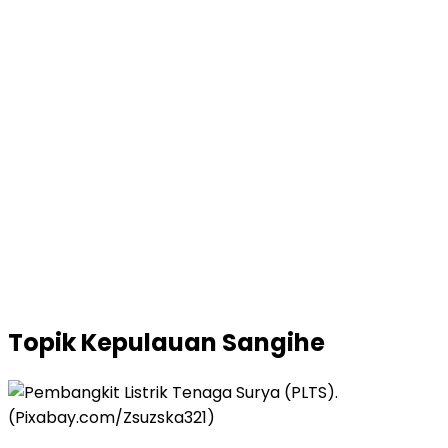
Topik
Kepulauan Sangihe