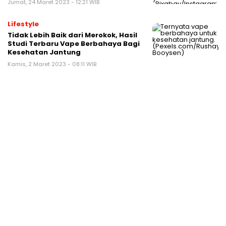
Jumat, 24 Maret 2023 - 12:21 WIB
Lifestyle
Tidak Lebih Baik dari Merokok, Hasil
Studi Terbaru Vape Berbahaya Bagi
Kesehatan Jantung
Kamis, 2 Maret 2023 - 08:11 WIB