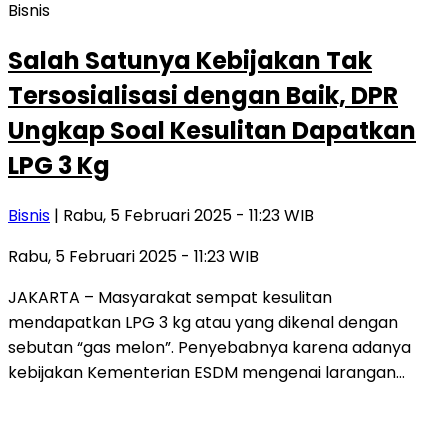
Bisnis
Salah Satunya Kebijakan Tak
Tersosialisasi dengan Baik, DPR
Ungkap Soal Kesulitan Dapatkan
LPG 3 Kg
Bisnis
| Rabu, 5 Februari 2025 - 11:23 WIB
Rabu, 5 Februari 2025 - 11:23 WIB
JAKARTA – Masyarakat sempat kesulitan
mendapatkan LPG 3 kg atau yang dikenal dengan
sebutan “gas melon”. Penyebabnya karena adanya
kebijakan Kementerian ESDM mengenai larangan…