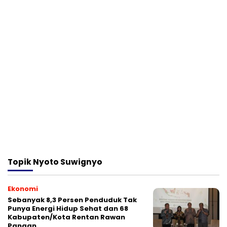
Topik
Nyoto Suwignyo
Ekonomi
Sebanyak 8,3 Persen Penduduk Tak
Punya Energi Hidup Sehat dan 68
Kabupaten/Kota Rentan Rawan
Pangan