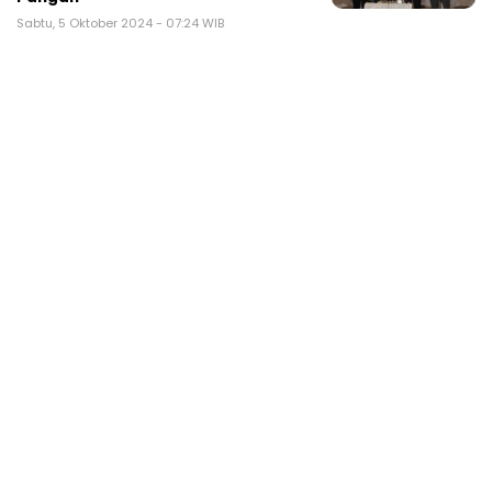
Sabtu, 5 Oktober 2024 - 07:24 WIB