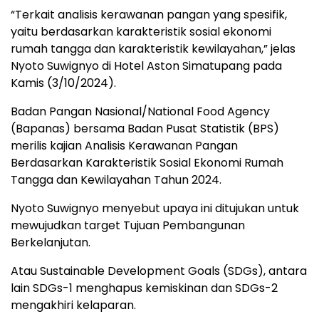
“Terkait analisis kerawanan pangan yang spesifik,
yaitu berdasarkan karakteristik sosial ekonomi
rumah tangga dan karakteristik kewilayahan,” jelas
Nyoto Suwignyo di Hotel Aston Simatupang pada
Kamis (3/10/2024).
Badan Pangan Nasional/National Food Agency
(Bapanas) bersama Badan Pusat Statistik (BPS)
merilis kajian Analisis Kerawanan Pangan
Berdasarkan Karakteristik Sosial Ekonomi Rumah
Tangga dan Kewilayahan Tahun 2024.
Nyoto Suwignyo menyebut upaya ini ditujukan untuk
mewujudkan target Tujuan Pembangunan
Berkelanjutan.
Atau Sustainable Development Goals (SDGs), antara
lain SDGs-1 menghapus kemiskinan dan SDGs-2
mengakhiri kelaparan.