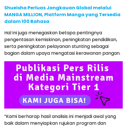
Shueisha Perluas Jangkauan Global melalui
MANGA MILLION, Platform Manga yang Tersedia
dalam 100 Bahasa
Hal ini juga menegaskan betapa pentingnya
pengentasan kemiskinan, peningkatan pendidikan,
serta peningkatan pelayanan stunting sebagai
bagian dalam upaya mengatasi kerawanan pangan.
“Kami berharap hasil analisis ini menjadi awal yang
baik dalam menyiapkan rujukan program dan