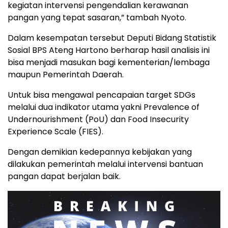
kegiatan intervensi pengendalian kerawanan
pangan yang tepat sasaran,” tambah Nyoto.
Dalam kesempatan tersebut Deputi Bidang Statistik
Sosial BPS Ateng Hartono berharap hasil analisis ini
bisa menjadi masukan bagi kementerian/lembaga
maupun Pemerintah Daerah.
Untuk bisa mengawal pencapaian target SDGs
melalui dua indikator utama yakni Prevalence of
Undernourishment (PoU) dan Food Insecurity
Experience Scale (FIES).
Dengan demikian kedepannya kebijakan yang
dilakukan pemerintah melalui intervensi bantuan
pangan dapat berjalan baik.