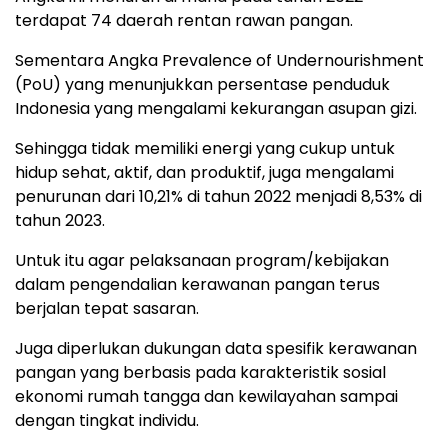
terdapat 74 daerah rentan rawan pangan.
Sementara Angka Prevalence of Undernourishment
(PoU) yang menunjukkan persentase penduduk
Indonesia yang mengalami kekurangan asupan gizi.
Sehingga tidak memiliki energi yang cukup untuk
hidup sehat, aktif, dan produktif, juga mengalami
penurunan dari 10,21% di tahun 2022 menjadi 8,53% di
tahun 2023.
Untuk itu agar pelaksanaan program/kebijakan
dalam pengendalian kerawanan pangan terus
berjalan tepat sasaran.
Juga diperlukan dukungan data spesifik kerawanan
pangan yang berbasis pada karakteristik sosial
ekonomi rumah tangga dan kewilayahan sampai
dengan tingkat individu.