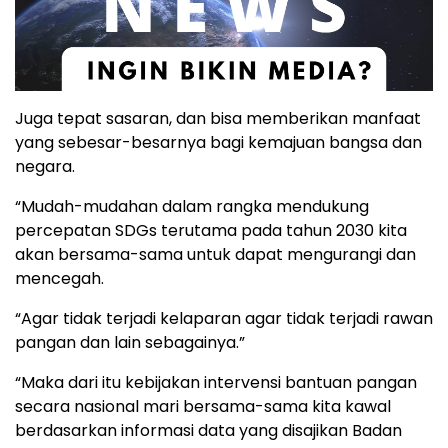
Juga tepat sasaran, dan bisa memberikan manfaat
yang sebesar-besarnya bagi kemajuan bangsa dan
negara.
“Mudah-mudahan dalam rangka mendukung
percepatan SDGs terutama pada tahun 2030 kita
akan bersama-sama untuk dapat mengurangi dan
mencegah.
“Agar tidak terjadi kelaparan agar tidak terjadi rawan
pangan dan lain sebagainya.”
“Maka dari itu kebijakan intervensi bantuan pangan
secara nasional mari bersama-sama kita kawal
berdasarkan informasi data yang disajikan Badan