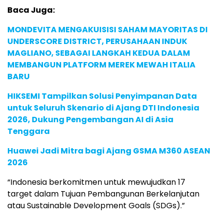
Baca Juga:
MONDEVITA MENGAKUISISI SAHAM MAYORITAS DI
UNDERSCORE DISTRICT, PERUSAHAAN INDUK
MAGLIANO, SEBAGAI LANGKAH KEDUA DALAM
MEMBANGUN PLATFORM MEREK MEWAH ITALIA
BARU
HIKSEMI Tampilkan Solusi Penyimpanan Data
untuk Seluruh Skenario di Ajang DTI Indonesia
2026, Dukung Pengembangan AI di Asia
Tenggara
Huawei Jadi Mitra bagi Ajang GSMA M360 ASEAN
2026
“Indonesia berkomitmen untuk mewujudkan 17
target dalam Tujuan Pembangunan Berkelanjutan
atau Sustainable Development Goals (SDGs).”