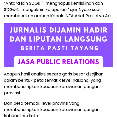
“Antara lain SDGs-1, menghapus kemiskinan dan
SDGs-2, mengakhiri kelaparan,” ujar Nyoto saat
membacakan arahan Kepala NFA Arief Prasetyo Adi.
Adapun hasil analisis secara garis besar disajikan
dalam bentuk peta tematik level nasional yang
membandingkan keadaan kerawanan pangan
provinsi.
Dan peta tematik level provinsi yang
membandingkan keadaan kerawanan pangan
kabupaten/kota.