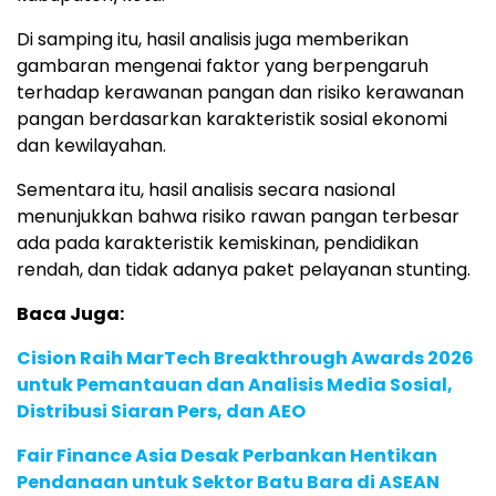
Di samping itu, hasil analisis juga memberikan
gambaran mengenai faktor yang berpengaruh
terhadap kerawanan pangan dan risiko kerawanan
pangan berdasarkan karakteristik sosial ekonomi
dan kewilayahan.
Sementara itu, hasil analisis secara nasional
menunjukkan bahwa risiko rawan pangan terbesar
ada pada karakteristik kemiskinan, pendidikan
rendah, dan tidak adanya paket pelayanan stunting.
Baca Juga:
Cision Raih MarTech Breakthrough Awards 2026
untuk Pemantauan dan Analisis Media Sosial,
Distribusi Siaran Pers, dan AEO
Fair Finance Asia Desak Perbankan Hentikan
Pendanaan untuk Sektor Batu Bara di ASEAN