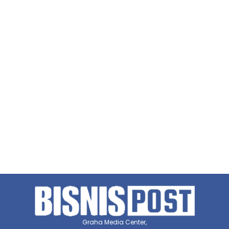
Graha Media Center,