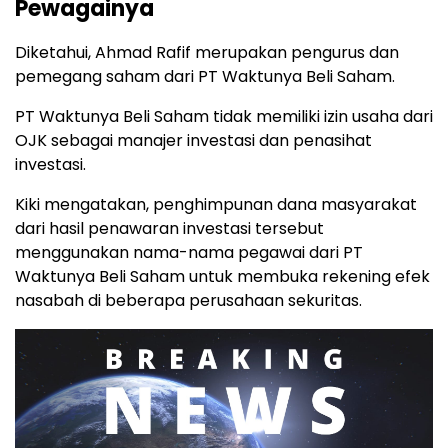
Pewagainya
Diketahui, Ahmad Rafif merupakan pengurus dan
pemegang saham dari PT Waktunya Beli Saham.
PT Waktunya Beli Saham tidak memiliki izin usaha dari
OJK sebagai manajer investasi dan penasihat
investasi.
Kiki mengatakan, penghimpunan dana masyarakat
dari hasil penawaran investasi tersebut
menggunakan nama-nama pegawai dari PT
Waktunya Beli Saham untuk membuka rekening efek
nasabah di beberapa perusahaan sekuritas.