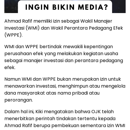
Ahmad Rafif memiliki izin sebagai Wakil Manajer
Investasi (WMI) dan Wakil Perantara Pedagang Efek
(WPPE).
WMI dan WPPE bertindak mewakili kepentingan
perusahaan efek yang melakukan kegiatan usaha
sebagai manajer investasi dan perantara pedagang
efek.
Namun WMI dan WPPE bukan merupakan izin untuk
menawarkan investasi, menghimpun atau mengelola
dana masyarakat atas nama pribadi atau
perorangan.
Dalam hal ini, Kiki mengatakan bahwa OJK telah
menerbitkan perintah tindakan tertentu kepada
Ahmad Rafif berupa pembekuan sementara izin WMI