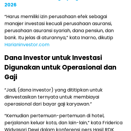
2026
“Harus memiliki izin perusahaan efek sebagai
manajer investasi kecuali perusahaan asuransi,
perusahaan asuransi syariah, dana pensiun, dan
bank. Itu jelas di aturannya,” kata Inarno, dikutip
Harianinvestor.com
Dana Investor untuk Investasi
Digunakan untuk Operasional dan
Gaji
“Jadi, (dana investor) yang dititipkan untuk
diinvestasikan ternyata untuk membiayai
operasional dari bayar gaji karyawan.”
“Kemudian pertemuan-pertemuan di hotel,
perjalanan keluar kota, dan lain-lain,” kata Friderica
Widyasari Dewi dalam konferensi pers Hasil RDK