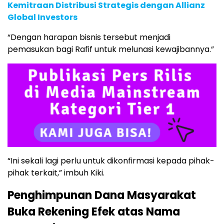
Kemitraan Distribusi Strategis dengan Allianz
Global Investors
“Dengan harapan bisnis tersebut menjadi
pemasukan bagi Rafif untuk melunasi kewajibannya.”
“Ini sekali lagi perlu untuk dikonfirmasi kepada pihak-
pihak terkait,” imbuh Kiki.
Penghimpunan Dana Masyarakat
Buka Rekening Efek atas Nama