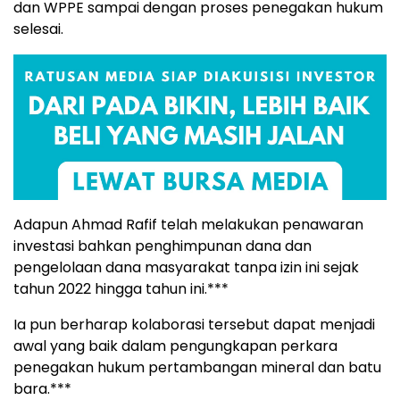
dan WPPE sampai dengan proses penegakan hukum
selesai.
Adapun Ahmad Rafif telah melakukan penawaran
investasi bahkan penghimpunan dana dan
pengelolaan dana masyarakat tanpa izin ini sejak
tahun 2022 hingga tahun ini.***
Ia pun berharap kolaborasi tersebut dapat menjadi
awal yang baik dalam pengungkapan perkara
penegakan hukum pertambangan mineral dan batu
bara.***