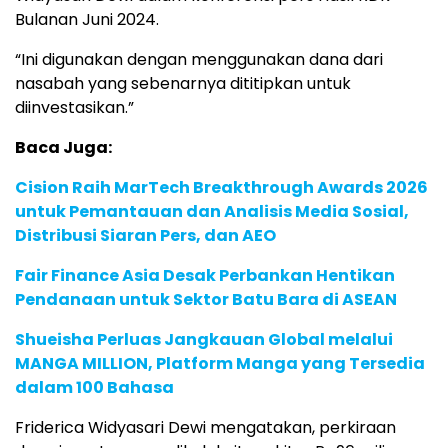
Bulanan Juni 2024.
“Ini digunakan dengan menggunakan dana dari
nasabah yang sebenarnya dititipkan untuk
diinvestasikan.”
Baca Juga:
Cision Raih MarTech Breakthrough Awards 2026
untuk Pemantauan dan Analisis Media Sosial,
Distribusi Siaran Pers, dan AEO
Fair Finance Asia Desak Perbankan Hentikan
Pendanaan untuk Sektor Batu Bara di ASEAN
Shueisha Perluas Jangkauan Global melalui
MANGA MILLION, Platform Manga yang Tersedia
dalam 100 Bahasa
Friderica Widyasari Dewi mengatakan, perkiraan