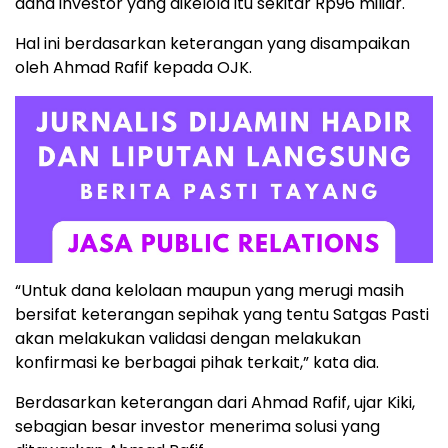
dana investor yang dikelola itu sekitar Rp96 miliar.
Hal ini berdasarkan keterangan yang disampaikan
oleh Ahmad Rafif kepada OJK.
“Untuk dana kelolaan maupun yang merugi masih
bersifat keterangan sepihak yang tentu Satgas Pasti
akan melakukan validasi dengan melakukan
konfirmasi ke berbagai pihak terkait,” kata dia.
Berdasarkan keterangan dari Ahmad Rafif, ujar Kiki,
sebagian besar investor menerima solusi yang