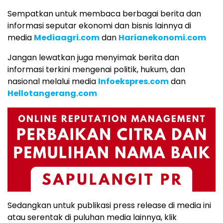
Sempatkan untuk membaca berbagai berita dan
informasi seputar ekonomi dan bisnis lainnya di
media
Mediaagri.com
dan
Harianekonomi.com
Jangan lewatkan juga menyimak berita dan
informasi terkini mengenai politik, hukum, dan
nasional melalui media
Infoekspres.com
dan
Hellotangerang.com
Sedangkan untuk publikasi press release di media ini
atau serentak di puluhan media lainnya, klik