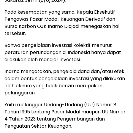
Jakarta, Senin (8/6/2024).
Pada kesempatan yang sama, Kepala Eksekutif
Pengawas Pasar Modal, Keuangan Derivatif dan
Bursa Karbon OJK Inarno Djajadi menegaskan hal
tersebut.
Bahwa pengelolaan investasi kolektif menurut
peraturan perundangan di Indonesia hanya dapat
dilakukan oleh manajer investasi.
Inarno mengatakan, pengelola dana dan/atau efek
dalam bentuk pengelolaan investasi yang dilakukan
oleh oknum yang tidak berizin merupakan
pelanggaran.
Yaitu melanggar Undang-Undang (UU) Nomor 8
Tahun 1995 tentang Pasar Modal maupun UU Nomor
4 Tahun 2023 tentang Pengembangan dan
Penguatan Sektor Keuangan.