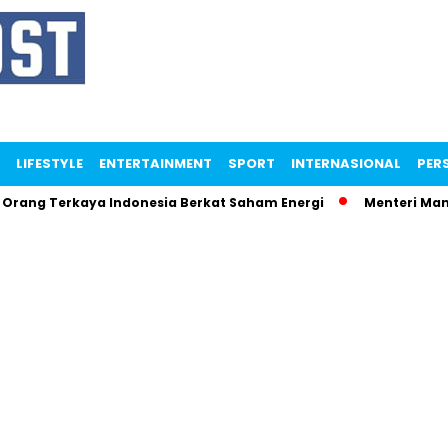
LIFESTYLE
ENTERTAINMENT
SPORT
INTERNASIONAL
PERS
 Terkaya Indonesia Berkat Saham Energi
Menteri Maman Ng