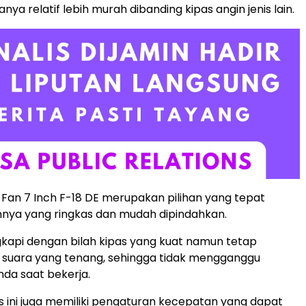
anya relatif lebih murah dibanding kipas angin jenis lain.
Fan 7 Inch F-18 DE merupakan pilihan yang tepat
nya yang ringkas dan mudah dipindahkan.
engkapi dengan bilah kipas yang kuat namun tetap
 suara yang tenang, sehingga tidak mengganggu
nda saat bekerja.
pas ini juga memiliki pengaturan kecepatan yang dapat