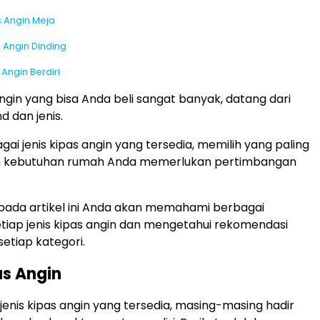
 Angin Meja
 Angin Dinding
Angin Berdiri
angin yang bisa Anda beli sangat banyak, datang dari
d dan jenis.
ai jenis kipas angin yang tersedia, memilih yang paling
n kebutuhan rumah Anda memerlukan pertimbangan
, pada artikel ini Anda akan memahami berbagai
tiap jenis kipas angin dan mengetahui rekomendasi
setiap kategori.
as Angin
jenis kipas angin yang tersedia, masing-masing hadir