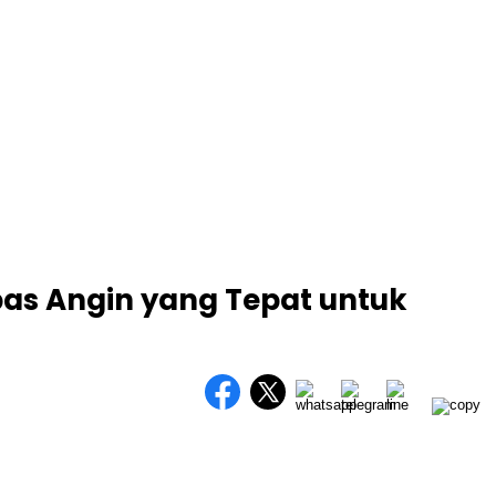
pas Angin yang Tepat untuk