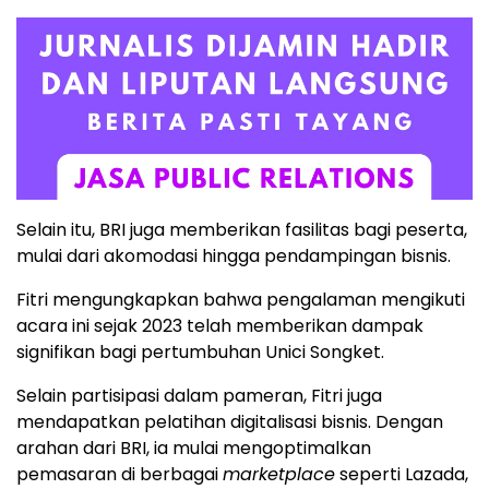
Selain itu, BRI juga memberikan fasilitas bagi peserta,
mulai dari akomodasi hingga pendampingan bisnis.
Fitri mengungkapkan bahwa pengalaman mengikuti
acara ini sejak 2023 telah memberikan dampak
signifikan bagi pertumbuhan Unici Songket.
Selain partisipasi dalam pameran, Fitri juga
mendapatkan pelatihan digitalisasi bisnis. Dengan
arahan dari BRI, ia mulai mengoptimalkan
pemasaran di berbagai
marketplace
seperti Lazada,