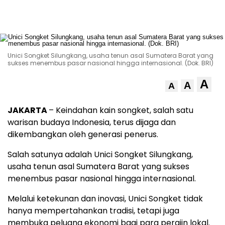
Unici Songket Silungkang, usaha tenun asal Sumatera Barat yang
sukses menembus pasar nasional hingga internasional. (Dok. BRI)
A
A
A
JAKARTA
– Keindahan kain songket, salah satu
warisan budaya Indonesia, terus dijaga dan
dikembangkan oleh generasi penerus.
Salah satunya adalah Unici Songket Silungkang,
usaha tenun asal Sumatera Barat yang sukses
menembus pasar nasional hingga internasional.
Melalui ketekunan dan inovasi, Unici Songket tidak
hanya mempertahankan tradisi, tetapi juga
membuka peluang ekonomi bagi para perajin lokal.