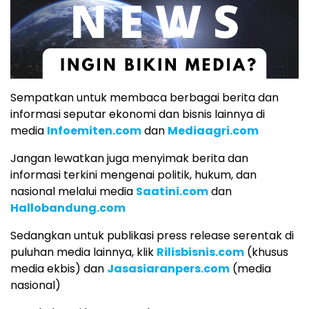
Sempatkan untuk membaca berbagai berita dan
informasi seputar ekonomi dan bisnis lainnya di
media
Infoemiten.com
dan
Mediaagri.com
Jangan lewatkan juga menyimak berita dan
informasi terkini mengenai politik, hukum, dan
nasional melalui media
Saatini.com
dan
Hallobandung.com
Sedangkan untuk publikasi press release serentak di
puluhan media lainnya, klik
Rilisbisnis.com
(khusus
media ekbis) dan
Jasasiaranpers.com
(media
nasional)