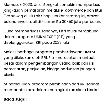
Memasuki 2023, Unici Songket semakin memperluas
jangkauan pemasaran melalui
e-commerce
dan fitur
live selling
di TikTok Shop. Berkat strategi ini, omzet
bulanannya stabil di kisaran Rp 30-50 juta per bulan.
Guna memperluas usahanya, Fitri mulai bergabung
dalam program UMKM EXPO(RT) yang
diselenggarakan BRI pada 2023 lalu.
Melalui berbagai program pemberdayaan UMKM
yang dilakukan oleh BRI, Fitri merasakan manfaat
besar dalam pengembangan usaha, baik dari sisi
pemasaran, penjualan, hingga perluasan jaringan
bisnis.
“Alhamdulillah, program pembinaan dari BRI sangat
membantu kami dalam meningkatkan skala bisnis.”
Baca Juga: