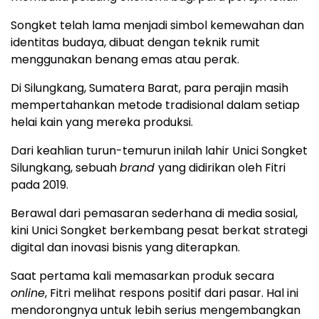
Songket telah lama menjadi simbol kemewahan dan
identitas budaya, dibuat dengan teknik rumit
menggunakan benang emas atau perak.
Di Silungkang, Sumatera Barat, para perajin masih
mempertahankan metode tradisional dalam setiap
helai kain yang mereka produksi.
Dari keahlian turun-temurun inilah lahir Unici Songket
Silungkang, sebuah
brand
yang didirikan oleh Fitri
pada 2019.
Berawal dari pemasaran sederhana di media sosial,
kini Unici Songket berkembang pesat berkat strategi
digital dan inovasi bisnis yang diterapkan.
Saat pertama kali memasarkan produk secara
online
, Fitri melihat respons positif dari pasar. Hal ini
mendorongnya untuk lebih serius mengembangkan