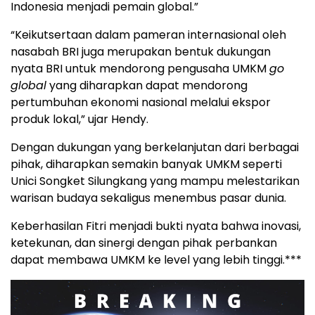
Indonesia menjadi pemain global.”
“Keikutsertaan dalam pameran internasional oleh
nasabah BRI juga merupakan bentuk dukungan
nyata BRI untuk mendorong pengusaha UMKM
go
global
yang diharapkan dapat mendorong
pertumbuhan ekonomi nasional melalui ekspor
produk lokal,” ujar Hendy.
Dengan dukungan yang berkelanjutan dari berbagai
pihak, diharapkan semakin banyak UMKM seperti
Unici Songket Silungkang yang mampu melestarikan
warisan budaya sekaligus menembus pasar dunia.
Keberhasilan Fitri menjadi bukti nyata bahwa inovasi,
ketekunan, dan sinergi dengan pihak perbankan
dapat membawa UMKM ke level yang lebih tinggi.***