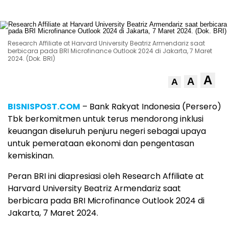
Research Affiliate at Harvard University Beatriz Armendariz saat
berbicara pada BRI Microfinance Outlook 2024 di Jakarta, 7 Maret
2024. (Dok. BRI)
A
A
A
BISNISPOST.COM
– Bank Rakyat Indonesia (Persero)
Tbk berkomitmen untuk terus mendorong inklusi
keuangan diseluruh penjuru negeri sebagai upaya
untuk pemerataan ekonomi dan pengentasan
kemiskinan.
Peran BRI ini diapresiasi oleh Research Affiliate at
Harvard University Beatriz Armendariz saat
berbicara pada BRI Microfinance Outlook 2024 di
Jakarta, 7 Maret 2024.