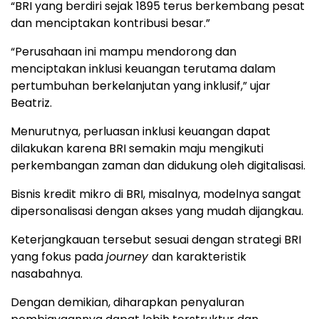
“BRI yang berdiri sejak 1895 terus berkembang pesat
dan menciptakan kontribusi besar.”
“Perusahaan ini mampu mendorong dan
menciptakan inklusi keuangan terutama dalam
pertumbuhan berkelanjutan yang inklusif,” ujar
Beatriz.
Menurutnya, perluasan inklusi keuangan dapat
dilakukan karena BRI semakin maju mengikuti
perkembangan zaman dan didukung oleh digitalisasi.
Bisnis kredit mikro di BRI, misalnya, modelnya sangat
dipersonalisasi dengan akses yang mudah dijangkau.
Keterjangkauan tersebut sesuai dengan strategi BRI
yang fokus pada
journey
dan karakteristik
nasabahnya.
Dengan demikian, diharapkan penyaluran