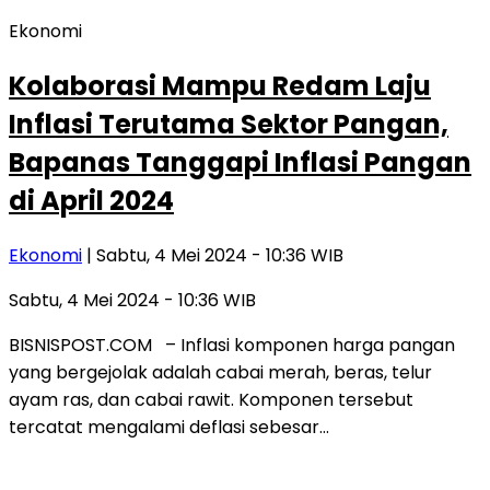
Ekonomi
Kolaborasi Mampu Redam Laju
Inflasi Terutama Sektor Pangan,
Bapanas Tanggapi Inflasi Pangan
di April 2024
Ekonomi
| Sabtu, 4 Mei 2024 - 10:36 WIB
Sabtu, 4 Mei 2024 - 10:36 WIB
BISNISPOST.COM – Inflasi komponen harga pangan
yang bergejolak adalah cabai merah, beras, telur
ayam ras, dan cabai rawit. Komponen tersebut
tercatat mengalami deflasi sebesar…