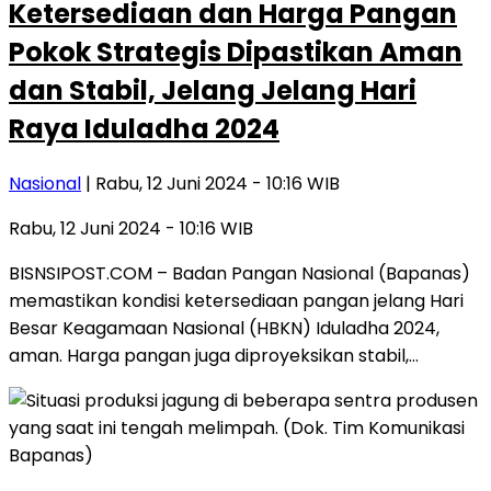
Ketersediaan dan Harga Pangan
Pokok Strategis Dipastikan Aman
dan Stabil, Jelang Jelang Hari
Raya Iduladha 2024
Nasional
| Rabu, 12 Juni 2024 - 10:16 WIB
Rabu, 12 Juni 2024 - 10:16 WIB
BISNSIPOST.COM – Badan Pangan Nasional (Bapanas)
memastikan kondisi ketersediaan pangan jelang Hari
Besar Keagamaan Nasional (HBKN) Iduladha 2024,
aman. Harga pangan juga diproyeksikan stabil,…