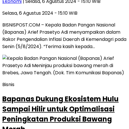
Ekonomi
| Selasa, 6 Agustus 2024 - 15:10 WIB
Selasa, 6 Agustus 2024 - 15:10 WIB
BISNISPOST.COM – Kepala Badan Pangan Nasional
(Bapanas) Arief Prasetyo Adi menyampaikan dalam
Rakor Pengendalian Inflasi Daerah di Kemendagri pada
Senin (5/8/2024). “Terima kasih kepada…
Bisnis
Bapanas Dukung Ekosistem Hulu
Sampai Hilir untuk Optimalisasi
Peningkatan Produksi Bawang