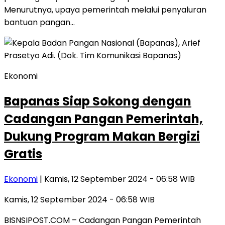
Menurutnya, upaya pemerintah melalui penyaluran
bantuan pangan…
Ekonomi
Bapanas Siap Sokong dengan
Cadangan Pangan Pemerintah,
Dukung Program Makan Bergizi
Gratis
Ekonomi
| Kamis, 12 September 2024 - 06:58 WIB
Kamis, 12 September 2024 - 06:58 WIB
BISNSIPOST.COM – Cadangan Pangan Pemerintah