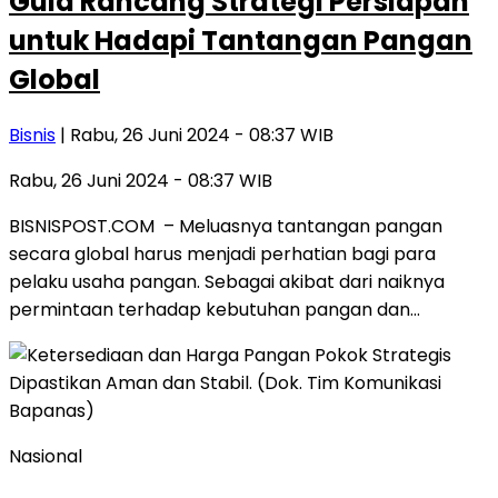
Gula Rancang Strategi Persiapan
untuk Hadapi Tantangan Pangan
Global
Bisnis
| Rabu, 26 Juni 2024 - 08:37 WIB
Rabu, 26 Juni 2024 - 08:37 WIB
BISNISPOST.COM – Meluasnya tantangan pangan
secara global harus menjadi perhatian bagi para
pelaku usaha pangan. Sebagai akibat dari naiknya
permintaan terhadap kebutuhan pangan dan…
Nasional