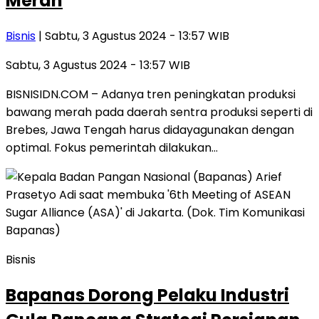
Merah
Bisnis
| Sabtu, 3 Agustus 2024 - 13:57 WIB
Sabtu, 3 Agustus 2024 - 13:57 WIB
BISNISIDN.COM – Adanya tren peningkatan produksi
bawang merah pada daerah sentra produksi seperti di
Brebes, Jawa Tengah harus didayagunakan dengan
optimal. Fokus pemerintah dilakukan…
Bisnis
Bapanas Dorong Pelaku Industri