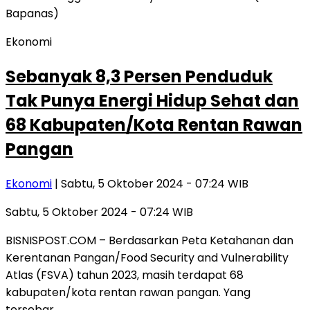
Ekonomi
Sebanyak 8,3 Persen Penduduk
Tak Punya Energi Hidup Sehat dan
68 Kabupaten/Kota Rentan Rawan
Pangan
Ekonomi
| Sabtu, 5 Oktober 2024 - 07:24 WIB
Sabtu, 5 Oktober 2024 - 07:24 WIB
BISNISPOST.COM – Berdasarkan Peta Ketahanan dan
Kerentanan Pangan/Food Security and Vulnerability
Atlas (FSVA) tahun 2023, masih terdapat 68
kabupaten/kota rentan rawan pangan. Yang
tersebar…