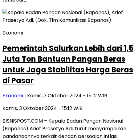
Ekonomi
Pemerintah Salurkan Lebih dari 1,5
Juta Ton Bantuan Pangan Beras
untuk Jaga Stabilitas Harga Beras
di Pasar
Ekonomi
| Kamis, 3 Oktober 2024 - 15:12 WIB
Kamis, 3 Oktober 2024 - 15:12 WIB
BISNISPOST.COM – Kepala Badan Pangan Nasional
(Bapanas) Arief Prasetyo Adi, turut menyampaikan
pandangannya terkait dengan persoalan inflasi.