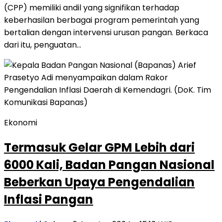
(CPP) memiliki andil yang signifikan terhadap
keberhasilan berbagai program pemerintah yang
bertalian dengan intervensi urusan pangan. Berkaca
dari itu, penguatan…
Ekonomi
Termasuk Gelar GPM Lebih dari
6000 Kali, Badan Pangan Nasional
Beberkan Upaya Pengendalian
Inflasi Pangan