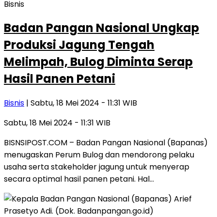
Bisnis
Badan Pangan Nasional Ungkap
Produksi Jagung Tengah
Melimpah, Bulog Diminta Serap
Hasil Panen Petani
Bisnis
| Sabtu, 18 Mei 2024 - 11:31 WIB
Sabtu, 18 Mei 2024 - 11:31 WIB
BISNSIPOST.COM – Badan Pangan Nasional (Bapanas)
menugaskan Perum Bulog dan mendorong pelaku
usaha serta stakeholder jagung untuk menyerap
secara optimal hasil panen petani. Hal…