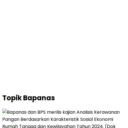
Topik
Bapanas