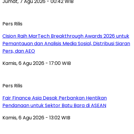
Jumat, 7 Agu 2026 - 00:42 WIB
Pers Rilis
Cision Raih MarTech Breakthrough Awards 2026 untuk
Pemantauan dan Analisis Media Sosial, Distribusi Siaran
Pers, dan AEO
Kamis, 6 Agu 2026 - 17:00 WIB
Pers Rilis
Fair Finance Asia Desak Perbankan Hentikan
Pendanaan untuk Sektor Batu Bara di ASEAN
Kamis, 6 Agu 2026 - 13:02 WIB