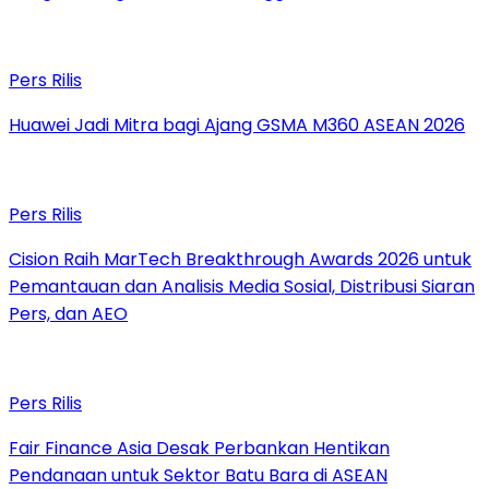
Pers Rilis
Huawei Jadi Mitra bagi Ajang GSMA M360 ASEAN 2026
Pers Rilis
Cision Raih MarTech Breakthrough Awards 2026 untuk
Pemantauan dan Analisis Media Sosial, Distribusi Siaran
Pers, dan AEO
Pers Rilis
Fair Finance Asia Desak Perbankan Hentikan
Pendanaan untuk Sektor Batu Bara di ASEAN