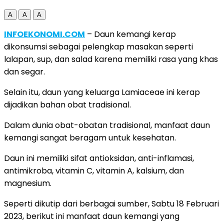
A
A
A
INFOEKONOMI.COM
– Daun kemangi kerap
dikonsumsi sebagai pelengkap masakan seperti
lalapan, sup, dan salad karena memiliki rasa yang khas
dan segar.
Selain itu, daun yang keluarga Lamiaceae ini kerap
dijadikan bahan obat tradisional.
Dalam dunia obat-obatan tradisional, manfaat daun
kemangi sangat beragam untuk kesehatan.
Daun ini memiliki sifat antioksidan, anti-inflamasi,
antimikroba, vitamin C, vitamin A, kalsium, dan
magnesium.
Seperti dikutip dari berbagai sumber, Sabtu 18 Februari
2023, berikut ini manfaat daun kemangi yang