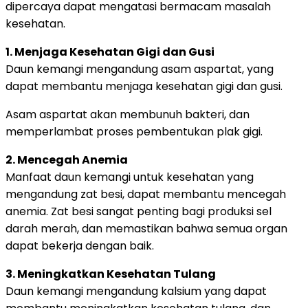
dipercaya dapat mengatasi bermacam masalah
kesehatan.
1. Menjaga Kesehatan Gigi dan Gusi
Daun kemangi mengandung asam aspartat, yang
dapat membantu menjaga kesehatan gigi dan gusi.
Asam aspartat akan membunuh bakteri, dan
memperlambat proses pembentukan plak gigi.
2. Mencegah Anemia
Manfaat daun kemangi untuk kesehatan yang
mengandung zat besi, dapat membantu mencegah
anemia. Zat besi sangat penting bagi produksi sel
darah merah, dan memastikan bahwa semua organ
dapat bekerja dengan baik.
3. Meningkatkan Kesehatan Tulang
Daun kemangi mengandung kalsium yang dapat