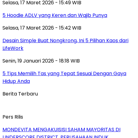
Selasa, 17 Maret 2026 - 15:49 WIB
5 Hoodie ADLV yang Keren dan Wajib Punya
Selasa, 17 Maret 2026 - 15:42 WIB
Desain Simple Buat Nongkrong, Ini 5 Pilihan Kaos dari
LifeWork
Senin, 19 Januari 2026 - 18:18 WIB
5 Tips Memilih Tas yang Tepat Sesuai Dengan Gaya
Hidup Anda
Berita Terbaru
Pers Rilis
MONDEVITA MENGAKUISISI SAHAM MAYORITAS DI
UNDERSCORE DISTRICT, PERUSAHAAN INDUK