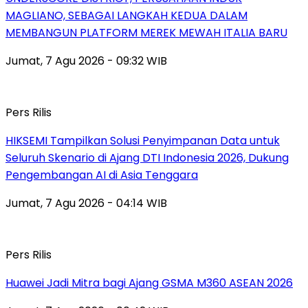
MAGLIANO, SEBAGAI LANGKAH KEDUA DALAM
MEMBANGUN PLATFORM MEREK MEWAH ITALIA BARU
Jumat, 7 Agu 2026 - 09:32 WIB
Pers Rilis
HIKSEMI Tampilkan Solusi Penyimpanan Data untuk
Seluruh Skenario di Ajang DTI Indonesia 2026, Dukung
Pengembangan AI di Asia Tenggara
Jumat, 7 Agu 2026 - 04:14 WIB
Pers Rilis
Huawei Jadi Mitra bagi Ajang GSMA M360 ASEAN 2026