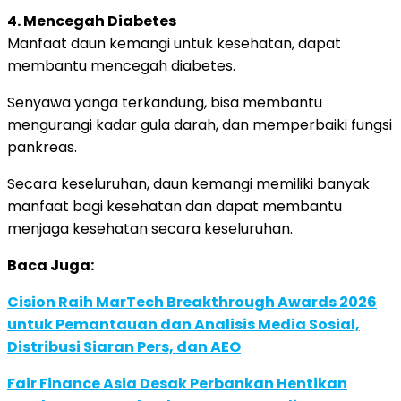
4. Mencegah Diabetes
Manfaat daun kemangi untuk kesehatan, dapat
membantu mencegah diabetes.
Senyawa yanga terkandung, bisa membantu
mengurangi kadar gula darah, dan memperbaiki fungsi
pankreas.
Secara keseluruhan, daun kemangi memiliki banyak
manfaat bagi kesehatan dan dapat membantu
menjaga kesehatan secara keseluruhan.
Baca Juga:
Cision Raih MarTech Breakthrough Awards 2026
untuk Pemantauan dan Analisis Media Sosial,
Distribusi Siaran Pers, dan AEO
Fair Finance Asia Desak Perbankan Hentikan