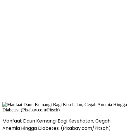
Manfaat Daun Kemangi Bagi Kesehatan, Cegah
Anemia Hingga Diabetes. (Pixabay.com/Pitsch)