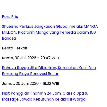
Pers Rilis
Shueisha Perluas Jangkauan Global melalui MANGA
MILLION, Platform Manga yang Tersedia dalam 100
Bahasa
Berita Terkait
Kamis, 30 Juli 2026 - 20:47 WIB
Bahaya Rayap Jika Dibiarkan, Kerusakan Kecil Bisa
Berujung Biaya Renovasi Besar
Jumat, 26 Juni 2026 - 19:32 WIB
Pijat Panggilan Thamrin 24 Jam, Classic Spa &
Massage Jawab Kebutuhan Relaksasi Warga