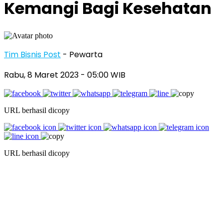
Kemangi Bagi Kesehatan
Tim Bisnis Post
- Pewarta
Rabu, 8 Maret 2023
- 05:00 WIB
URL berhasil dicopy
URL berhasil dicopy