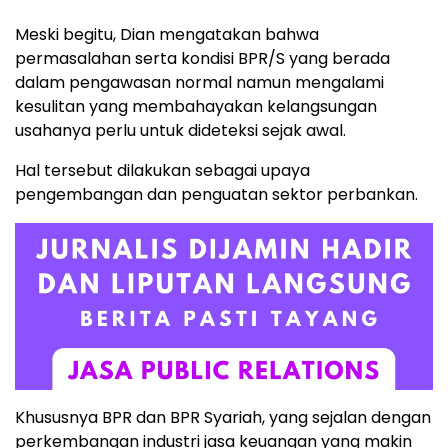
Meski begitu, Dian mengatakan bahwa
permasalahan serta kondisi BPR/S yang berada
dalam pengawasan normal namun mengalami
kesulitan yang membahayakan kelangsungan
usahanya perlu untuk dideteksi sejak awal.
Hal tersebut dilakukan sebagai upaya
pengembangan dan penguatan sektor perbankan.
Khususnya BPR dan BPR Syariah, yang sejalan dengan
perkembangan industri jasa keuangan yang makin