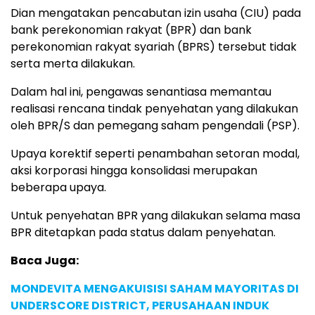
Dian mengatakan pencabutan izin usaha (CIU) pada
bank perekonomian rakyat (BPR) dan bank
perekonomian rakyat syariah (BPRS) tersebut tidak
serta merta dilakukan.
Dalam hal ini, pengawas senantiasa memantau
realisasi rencana tindak penyehatan yang dilakukan
oleh BPR/S dan pemegang saham pengendali (PSP).
Upaya korektif seperti penambahan setoran modal,
aksi korporasi hingga konsolidasi merupakan
beberapa upaya.
Untuk penyehatan BPR yang dilakukan selama masa
BPR ditetapkan pada status dalam penyehatan.
Baca Juga:
MONDEVITA MENGAKUISISI SAHAM MAYORITAS DI
UNDERSCORE DISTRICT, PERUSAHAAN INDUK