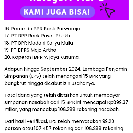
16. Perumda BPR Bank Purworejo
17. PT BPR Bank Pasar Bhakti
18. PT BPR Madani Karya Mulia
19. PT BPRS Mojo Artho
20. Koperasi BPR Wijaya Kusuma.
Adapun hingga September 2024, Lembaga Penjamin
Simpanan (LPS) telah menangani 15 BPR yang
bangkrut hingga dicabut izin usahanya.
Total dana yang telah dicairkan untuk membayar
simpanan nasabah dari 15 BPR ini mencapai Rp899,37
miliar, yang mencakup 108.288 rekening nasabah.
Dari hasil verifikasi, LPS telah menyatakan 99,23
persen atau 107.457 rekening dari 108.288 rekening