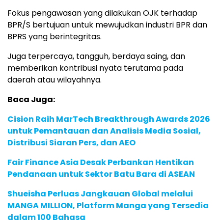
Fokus pengawasan yang dilakukan OJK terhadap
BPR/S bertujuan untuk mewujudkan industri BPR dan
BPRS yang berintegritas.
Juga terpercaya, tangguh, berdaya saing, dan
memberikan kontribusi nyata terutama pada
daerah atau wilayahnya.
Baca Juga:
Cision Raih MarTech Breakthrough Awards 2026
untuk Pemantauan dan Analisis Media Sosial,
Distribusi Siaran Pers, dan AEO
Fair Finance Asia Desak Perbankan Hentikan
Pendanaan untuk Sektor Batu Bara di ASEAN
Shueisha Perluas Jangkauan Global melalui
MANGA MILLION, Platform Manga yang Tersedia
dalam 100 Bahasa