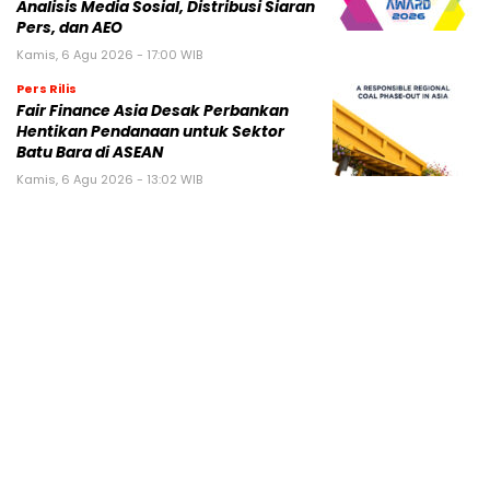
Analisis Media Sosial, Distribusi Siaran
Pers, dan AEO
Kamis, 6 Agu 2026 - 17:00 WIB
Pers Rilis
Fair Finance Asia Desak Perbankan
Hentikan Pendanaan untuk Sektor
Batu Bara di ASEAN
Kamis, 6 Agu 2026 - 13:02 WIB