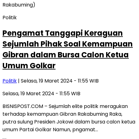
Politik
Pengamat Tanggapi Keraguan
Sejumlah Pihak Soal Kemampuan
Gibran dalam Bursa Calon Ketua
Umum Golkar
Politik
| Selasa, 19 Maret 2024 - 11:55 WIB
Selasa, 19 Maret 2024 - 11:55 WIB
BISNISPOST.COM – Sejumlah elite politik meragukan
terhadap kemampuan Gibran Rakabuming Raka,
putra sulung Presiden Jokowi dalam bursa calon ketua
umum Partai Golkar Namun, pngamat…