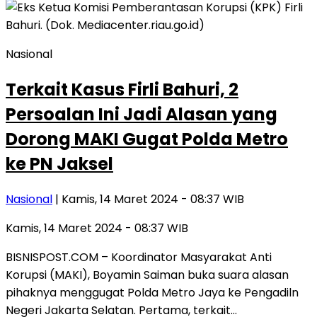
Nasional
Terkait Kasus Firli Bahuri, 2
Persoalan Ini Jadi Alasan yang
Dorong MAKI Gugat Polda Metro
ke PN Jaksel
Nasional
| Kamis, 14 Maret 2024 - 08:37 WIB
Kamis, 14 Maret 2024 - 08:37 WIB
BISNISPOST.COM – Koordinator Masyarakat Anti
Korupsi (MAKI), Boyamin Saiman buka suara alasan
pihaknya menggugat Polda Metro Jaya ke Pengadiln
Negeri Jakarta Selatan. Pertama, terkait…