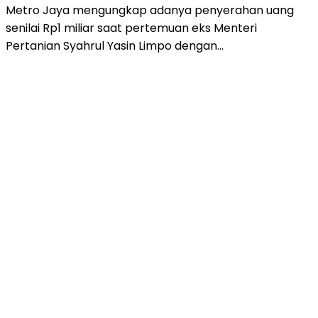
Metro Jaya mengungkap adanya penyerahan uang
senilai Rp1 miliar saat pertemuan eks Menteri
Pertanian Syahrul Yasin Limpo dengan…