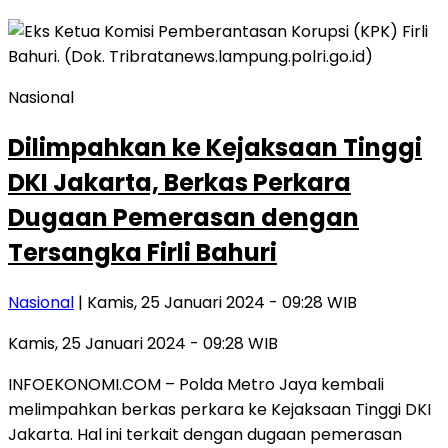
Nasional
Dilimpahkan ke Kejaksaan Tinggi
DKI Jakarta, Berkas Perkara
Dugaan Pemerasan dengan
Tersangka Firli Bahuri
Nasional
| Kamis, 25 Januari 2024 - 09:28 WIB
Kamis, 25 Januari 2024 - 09:28 WIB
INFOEKONOMI.COM – Polda Metro Jaya kembali
melimpahkan berkas perkara ke Kejaksaan Tinggi DKI
Jakarta. Hal ini terkait dengan dugaan pemerasan