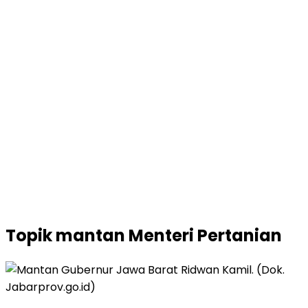
Topik
mantan Menteri Pertanian