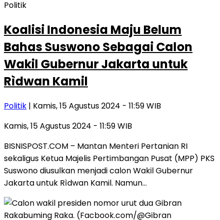
Politik
Koalisi Indonesia Maju Belum
Bahas Suswono Sebagai Calon
Wakil Gubernur Jakarta untuk
Rìdwan Kamil
Politik
| Kamis, 15 Agustus 2024 - 11:59 WIB
Kamis, 15 Agustus 2024 - 11:59 WIB
BISNISPOST.COM – Mantan Menteri Pertanian RI
sekaligus Ketua Majelis Pertimbangan Pusat (MPP) PKS
Suswono diusulkan menjadi calon Wakil Gubernur
Jakarta untuk Rìdwan Kamil. Namun…