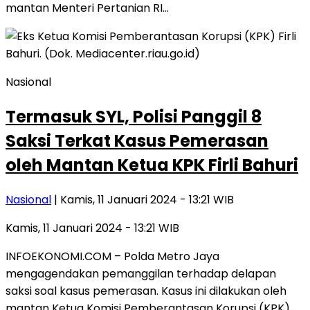
mantan Menteri Pertanian RI…
Nasional
Termasuk SYL, Polisi Panggil 8
Saksi Terkat Kasus Pemerasan
oleh Mantan Ketua KPK Firli Bahuri
Nasional
| Kamis, 11 Januari 2024 - 13:21 WIB
Kamis, 11 Januari 2024 - 13:21 WIB
INFOEKONOMI.COM – Polda Metro Jaya
mengagendakan pemanggilan terhadap delapan
saksi soal kasus pemerasan. Kasus ini dilakukan oleh
mantan Ketua Komisi Pemberantasan Korupsi (KPK)