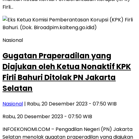
Firli…
Nasional
Gugatan Praperadilan yang
Diajukan oleh Ketua Nonaktif KPK
Firli Bahuri Ditolak PN Jakarta
Selatan
Nasional
| Rabu, 20 Desember 2023 - 07:50 WIB
Rabu, 20 Desember 2023 - 07:50 WIB
INFOEKONOMI.COM – Pengadilan Negeri (PN) Jakarta
Selatan menolak gugatan praperadilan yang diajukan