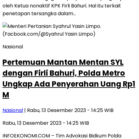
oleh Ketua nonaktif KPK Firli Bahuri. Hal itu terkait
penetapan tersangka dalam…
Nasional
Pertemuan Mantan Mentan SYL
dengan Firli Bahuri, Polda Metro
Ungkap Ada Penyerahan Uang Rp1
M
Nasional
| Rabu, 13 Desember 2023 - 14:25 WIB
Rabu, 13 Desember 2023 - 14:25 WIB
INFOEKONOMI.COM – Tim Advokasi Bidkum Polda