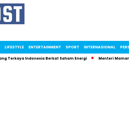
LIFESTYLE
ENTERTAINMENT
SPORT
INTERNASIONAL
PERS
rkaya Indonesia Berkat Saham Energi
Menteri Maman Ngamuk