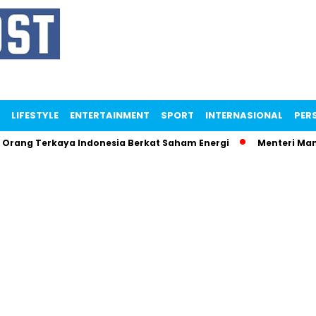
LIFESTYLE
ENTERTAINMENT
SPORT
INTERNASIONAL
PERS
 Terkaya Indonesia Berkat Saham Energi
Menteri Maman Nga