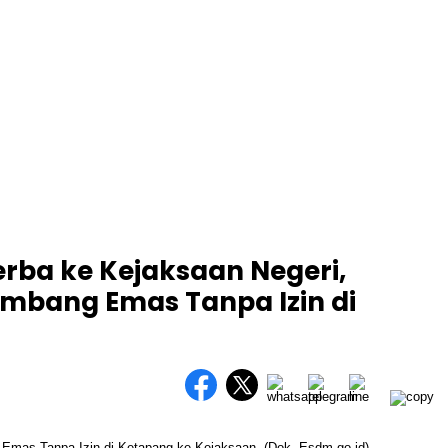
erba ke Kejaksaan Negeri,
mbang Emas Tanpa Izin di